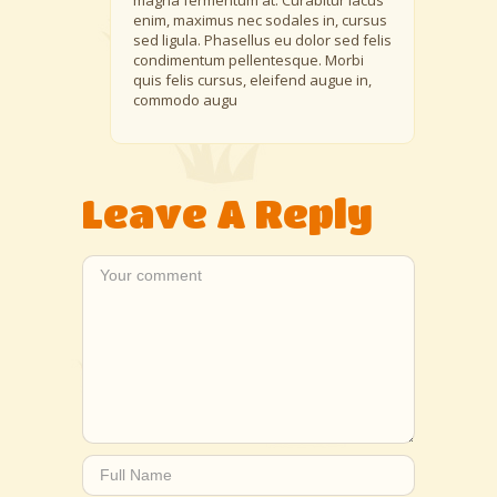
enim, maximus nec sodales in, cursus
sed ligula. Phasellus eu dolor sed felis
condimentum pellentesque. Morbi
quis felis cursus, eleifend augue in,
commodo augu
Leave A Reply