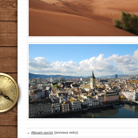
←
Aliquam auctor
(previous entry)