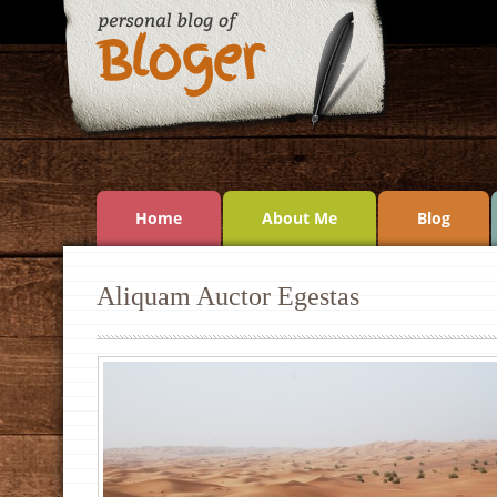
Home
About Me
Blog
Aliquam Auctor Egestas